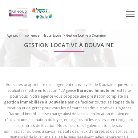
Agences immobilières en Haute-Savoie
Gestion locative à Douvaine
GESTION LOCATIVE À DOUVAINE
Vous êtes propriétaire d’un logement dans la ville de Douvaine que vous
souhaitez mettre en location ? L’Agence
Barnoud Immobilier
est faite
pour vous. Notre agence vous propose une prestation complète de
gestion immobilière à Douvaine
afin de faciliter toutes les étapes de la
location et de gérer pour vous les démarches administratives. L’Agence
Barnoud Immobilier se charge ainsi de la mise en location du bien en
réalisant une estimation du loyer, en organisant les visites et en rédigeant
les contrats de location. Nous assurons également tout le suivi
administratif du bien, à savoir les états des lieux d’entrées et de sorties, les
quittances de loyer, mais aussi le suivi des éventuelles réparations à