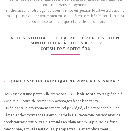
effectuer dans le logement.
En choisissant notre agence pour la mise en gestion locative à Douvaine,
vous pourrez louer votre bien en toute sérénité et bénéficier d'un suivi
personnalisé pour chaque étape de la location.
VOUS SOUHAITEZ FAIRE GÉRER UN BIEN
IMMOBILIER À DOUVAINE ?
consultez notre faq
Quels sont les avantages de vivre à Douvaine ?
Douvaine est une petite ville d’environ
6 700 habitants
, très agréable à
vivre et qui offre de nombreux avantages à ses habitants.
Située dans un environnement naturel privilégié, elle est proche du lac
Léman et des montagnes alentours de la Haute-Savoie, offrant ainsi de
nombreuses possibilités d'activités en plein air : ski alpin, ski de fond,
randonnée, activités nautiques, parapentes… Cet emplacement