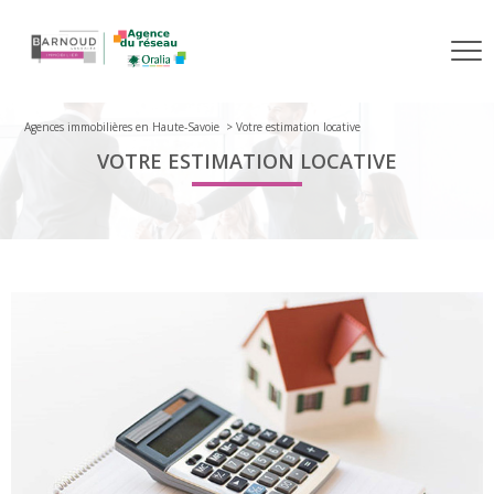
Agences immobilières en Haute-Savoie
Votre estimation locative
VOTRE ESTIMATION LOCATIVE