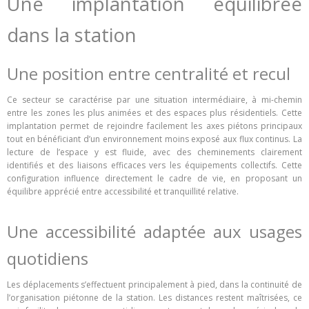
Une implantation équilibrée
dans la station
Une position entre centralité et recul
Ce secteur se caractérise par une situation intermédiaire, à mi-chemin
entre les zones les plus animées et des espaces plus résidentiels. Cette
implantation permet de rejoindre facilement les axes piétons principaux
tout en bénéficiant d’un environnement moins exposé aux flux continus. La
lecture de l’espace y est fluide, avec des cheminements clairement
identifiés et des liaisons efficaces vers les équipements collectifs. Cette
configuration influence directement le cadre de vie, en proposant un
équilibre apprécié entre accessibilité et tranquillité relative.
Une accessibilité adaptée aux usages
quotidiens
Les déplacements s’effectuent principalement à pied, dans la continuité de
l’organisation piétonne de la station. Les distances restent maîtrisées, ce