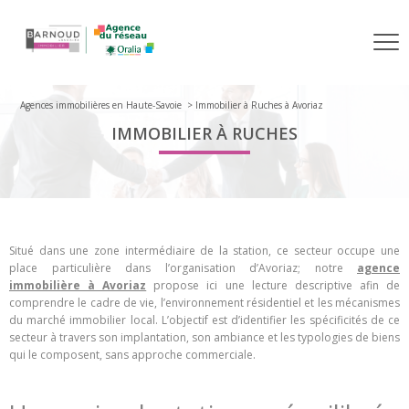
Agences immobilières en Haute-Savoie
Immobilier à Ruches à Avoriaz
IMMOBILIER À RUCHES
Situé dans une zone intermédiaire de la station, ce secteur occupe une
place particulière dans l’organisation d’Avoriaz; notre
agence
immobilière à Avoriaz
propose ici une lecture descriptive afin de
comprendre le cadre de vie, l’environnement résidentiel et les mécanismes
du marché immobilier local. L’objectif est d’identifier les spécificités de ce
secteur à travers son implantation, son ambiance et les typologies de biens
qui le composent, sans approche commerciale.