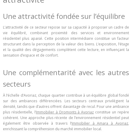
Une attractivité fondée sur l’équilibre
L’attractivité de ce secteur repose sur sa capacité à proposer un cadre de
vie équilibré, combinant proximité des services et environnement
résidentiel plus apaisé. Cette position intermédiaire constitue un facteur
structurant dans la perception de la valeur des biens. L’exposition, l’étage
et la qualité des dégagements complètent cette lecture, en influençant la
sensation d’espace et de confort.
Une complémentarité avec les autres
secteurs
À l’échelle d’Avoriaz, chaque quartier contribue à un équilibre global fondé
sur des ambiances différenciées. Les secteurs centraux privilégient la
densité, tandis que d’autres offrent davantage de recul. Pour une ambiance
plus résidentielle, l’
Immobilier à Dromonts à Avoriaz
constitue un repère
cohérent. Une approche plus récente de l’environnement résidentiel peut
également être observée à travers l’
Immobilier à Amara à Avoriaz
,
enrichissant la compréhension du marché immobilier local.