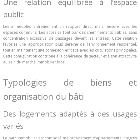
Une relation équilibrée à l’espace
public
Les immeubles entretiennent un rapport direct mais mesuré avec les
espaces communs. Les accès se font par des cheminements lisibles, sans
concentration excessive de passages devant les entrées. Cette relation
favorise une appropriation plus sereine de l’environnement résidentiel,
tout en maintenant une connexion efficace avec les circulations principales.
Cette configuration contribue à la cohérence du secteur et à son attractivité
au sein du marché immobilier local.
Typologies de biens et
organisation du bâti
Des logements adaptés à des usages
variés
Le parc immobilier est composé majoritairement d’appartements intégrés