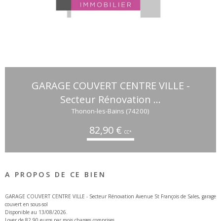
GARAGE COUVERT CENTRE VILLE -
Secteur Rénovation ...
Thonon-les-Bains (74200)
82,90 €
CC*
A PROPOS DE CE BIEN
GARAGE COUVERT CENTRE VILLE - Secteur Rénovation Avenue St François de Sales, garage
couvert en sous-sol
Disponible au 13/08/2026.