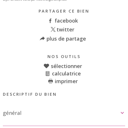
PARTAGER CE BIEN
facebook
twitter
plus de partage
NOS OUTILS
sélectionner
calculatrice
imprimer
DESCRIPTIF DU BIEN
général