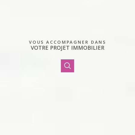
VOUS ACCOMPAGNER DANS
VOTRE PROJET IMMOBILIER