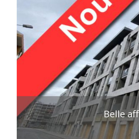
Belle af