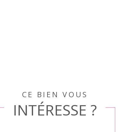
CE BIEN VOUS
INTÉRESSE ?