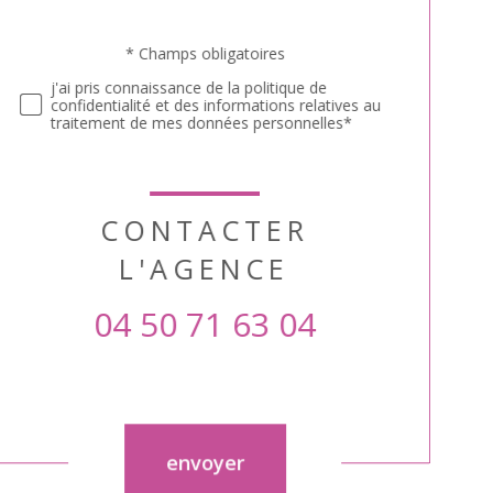
Validation
* Champs obligatoires
j'ai pris connaissance de la politique de
confidentialité et des informations relatives au
traitement de mes données personnelles*
CONTACTER
L'AGENCE
04 50 71 63 04
Validation
envoyer