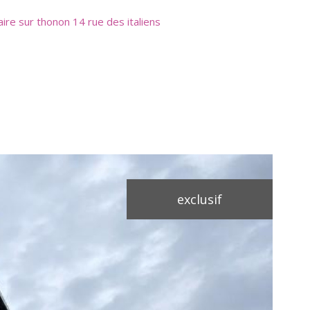
faire sur thonon 14 rue des italiens
exclusif