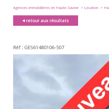
Agences immobilières en Haute-Savoie
Location
Ha
retour aux résultats
Réf : GES61480106-507