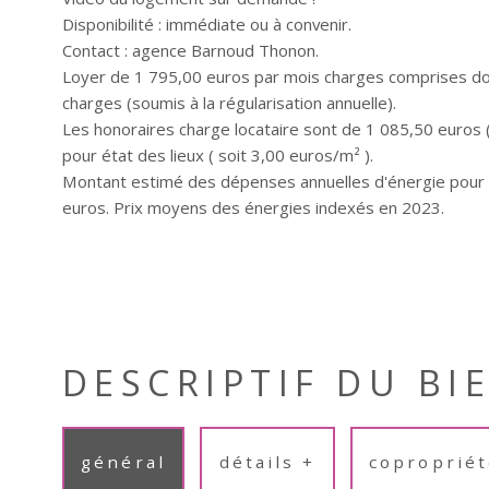
Disponibilité : immédiate ou à convenir.
Contact : agence Barnoud Thonon.
Loyer de 1 795,00 euros par mois charges comprises do
charges (soumis à la régularisation annuelle).
Les honoraires charge locataire sont de 1 085,50 euros 
pour état des lieux ( soit 3,00 euros/m² ).
Montant estimé des dépenses annuelles d'énergie pour 
DESCRIPTIF DU BI
général
détails +
copropriét