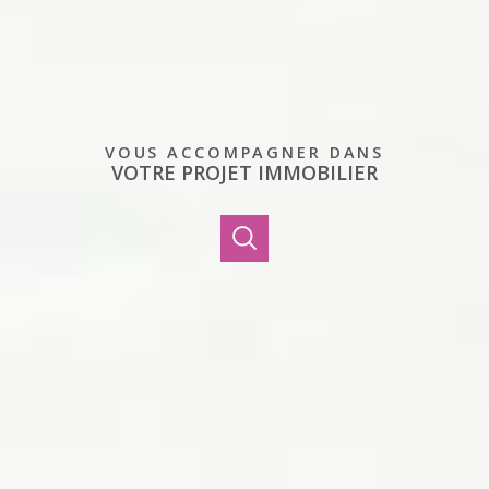
VOUS ACCOMPAGNER DANS
VOTRE PROJET IMMOBILIER