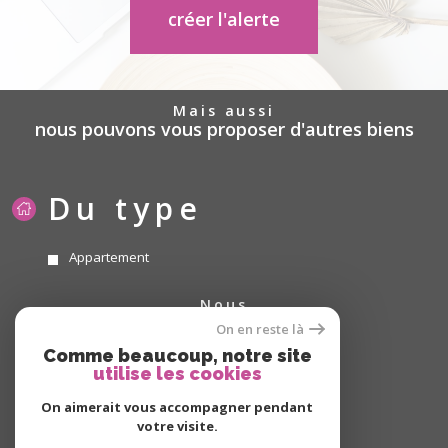
créer l'alerte
mais aussi
nous pouvons vous proposer d'autres biens
Du type
Appartement
nous
suivre
On en reste là
Comme beaucoup, notre site
utilise les cookies
On aimerait vous accompagner pendant
nous
adhérons
votre visite.