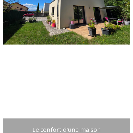
Le confort d'une maison